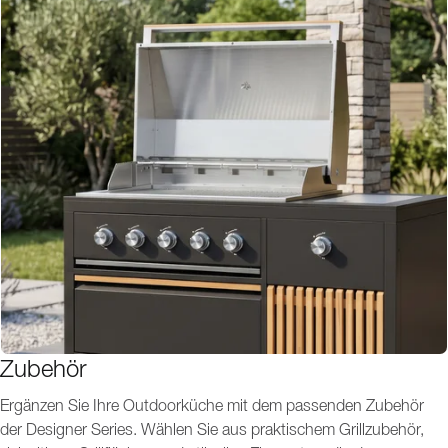
Zubehör
Ergänzen Sie Ihre Outdoorküche mit dem passenden Zubehör
der Designer Series. Wählen Sie aus praktischem Grillzubehör,