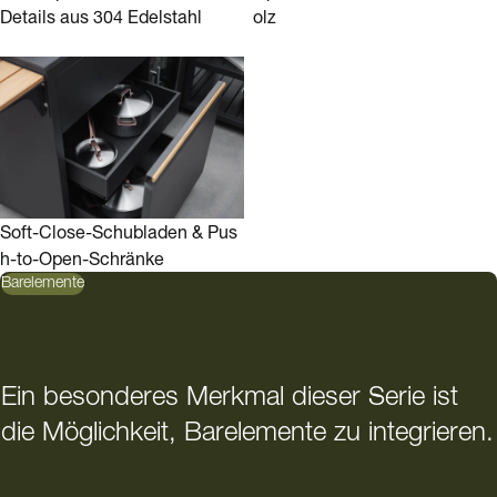
Details aus 304 Edelstahl
olz
Soft-Close-Schubladen & Pus
h-to-Open-Schränke
Barelemente
Ein besonderes Merkmal dieser Serie ist
die Möglichkeit, Barelemente zu integrieren.