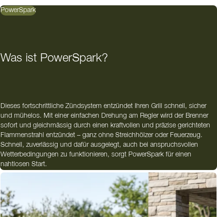
PowerSpark
Was ist PowerSpark?
Dieses fortschrittliche Zündsystem entzündet Ihren Grill schnell, sicher
und mühelos. Mit einer einfachen Drehung am Regler wird der Brenner
sofort und gleichmässig durch einen kraftvollen und präzise gerichteten
Flammenstrahl entzündet – ganz ohne Streichhölzer oder Feuerzeug.
Schnell, zuverlässig und dafür ausgelegt, auch bei anspruchsvollen
Wetterbedingungen zu funktionieren, sorgt PowerSpark für einen
nahtlosen Start.