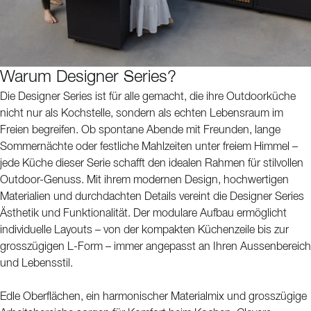
Warum Designer Series?
Die Designer Series ist für alle gemacht, die ihre Outdoorküche
nicht nur als Kochstelle, sondern als echten Lebensraum im
Freien begreifen. Ob spontane Abende mit Freunden, lange
Sommernächte oder festliche Mahlzeiten unter freiem Himmel –
jede Küche dieser Serie schafft den idealen Rahmen für stilvollen
Outdoor-Genuss. Mit ihrem modernen Design, hochwertigen
Materialien und durchdachten Details vereint die Designer Series
Ästhetik und Funktionalität. Der modulare Aufbau ermöglicht
individuelle Layouts – von der kompakten Küchenzeile bis zur
grosszügigen L-Form – immer angepasst an Ihren Aussenbereich
und Lebensstil.
Edle Oberflächen, ein harmonischer Materialmix und grosszügige