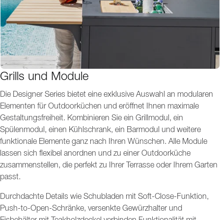
Grills und Module
Die Designer Series bietet eine exklusive Auswahl an modularen
Elementen für Outdoorküchen und eröffnet Ihnen maximale
Gestaltungsfreiheit. Kombinieren Sie ein Grillmodul, ein
Spülenmodul, einen Kühlschrank, ein Barmodul und weitere
funktionale Elemente ganz nach Ihren Wünschen. Alle Module
lassen sich flexibel anordnen und zu einer Outdoorküche
zusammenstellen, die perfekt zu Ihrer Terrasse oder Ihrem Garten
passt.
Durchdachte Details wie Schubladen mit Soft-Close-Funktion,
Push-to-Open-Schränke, versenkte Gewürzhalter und