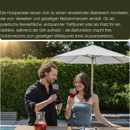
Die Holzpaneele lassen sich zu einem einladenden Barbereich montieren,
der zum Verweilen und geselligen Beisammensein einlädt. Ob als
praktische Servierfläche, entspannter Treffpunkt oder als Platz für ein
Getränk, während der Grill aufheizt – die Barfunktion macht Ihre
Outdoorküche zum geselligen Mittelpunkt Ihres Aussenbereichs.