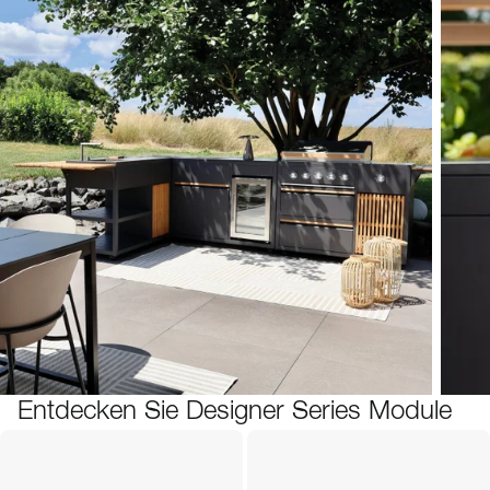
Entdecken Sie Designer Series Module