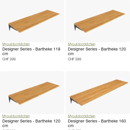
Myoutdoorkitchen
Myoutdoorkitchen
Designer Series - Bartheke 118
Designer Series - Bartheke 120
cm
cm
CHF 399
CHF 399
Myoutdoorkitchen
Myoutdoorkitchen
Designer Series - Bartheke 120
Designer Series - Bartheke 160
cm
cm