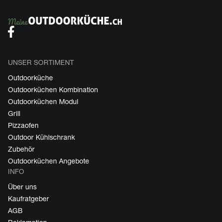
UNSER SORTIMENT
Outdoorküche
Outdoorküchen Kombination
Outdoorküchen Modul
Grill
Pizzaofen
Outdoor Kühlschrank
Zubehör
Outdoorküchen Angebote
INFO
Über uns
Kaufratgeber
AGB