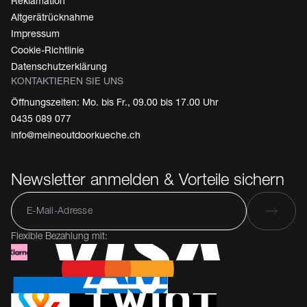
Reklamation
Altgerätrücknahme
Impressum
Cookie-Richtlinie
Datenschutzerklärung
KONTAKTIEREN SIE UNS
Öffnungszeiten: Mo. bis Fr., 09.00 bis 17.00 Uhr
0435 089 077
info@meineoutdoorkueche.ch
Newsletter anmelden & Vorteile sichern
Flexible Bezahlung mit: