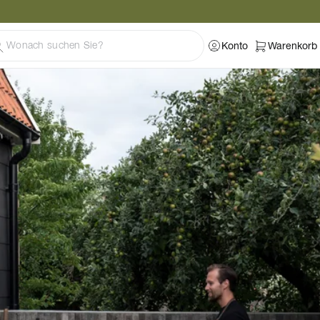
Konto
Warenkorb