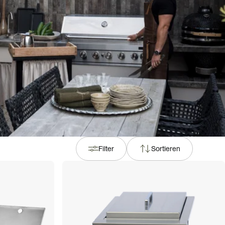
Filter
Sortieren