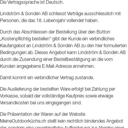
Die Vertragssprache ist Deutsch.
Lindström & Sondén AB schliesst Verträge ausschliesslich mit
Personen, die das 18. Lebensjahr vollendet haben.
Durch das Abschliessen der Bestellung über den Button
„Kostenpflichtig bestellen“ gibt der Kunde ein verbindliches
Kaufangebot an Lindström & Sondén AB zu den hier formulierten
Bedingungen ab. Dieses Angebot kann Lindström & Sondén AB
durch die Zusendung einer Bestellbestätigung an die vom
Kunden angegebene E-Mail-Adresse annehmen.
Damit kommt ein verbindlicher Vertrag zustande.
Die Auslieferung der bestellten Ware erfolgt bei Zahlung per
Vorkasse, sobald der vollständige Kaufpreis sowie etwaige
Versandkosten bei uns eingegangen sind.
Die Präsentation der Waren auf der Website
MeineOutdoorküche.ch stellt kein rechtlich bindendes Angebot