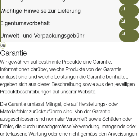
Wichtige Hinweise zur Lieferung
Eigentumsvorbehalt
Umwelt- und Verpackungsgebühr
06
Garantie
Wir gewähren auf bestimmte Produkte eine Garantie.
Informationen darüber, welche Produkte von der Garantie
umfasst sind und welche Leistungen die Garantie beinhaltet,
ergeben sich aus dieser Beschreibung sowie aus den jeweiligen
Produktbeschreibungen auf unserer Website.
Die Garantie umfasst Mängel, die auf Herstellungs- oder
Materialfehler zurückzuführen sind. Von der Garantie
ausgeschlossen sind normaler Verschleiß sowie Schäden oder
Fehler, die durch unsachgemässe Verwendung, mangelnde oder
unterlassene Wartung oder eine nicht gemäss den Anweisungen