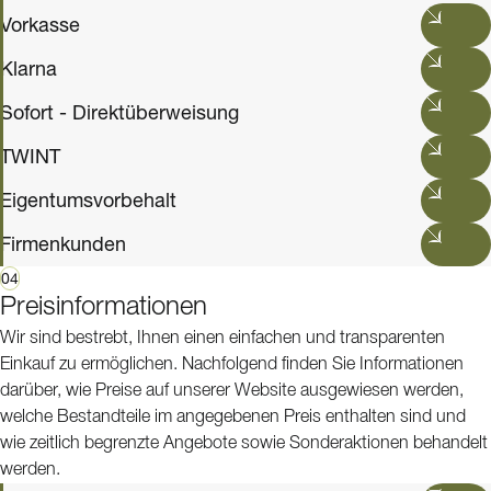
Vorkasse
Klarna
Sofort - Direktüberweisung
TWINT
Eigentumsvorbehalt
Firmenkunden
04
Preisinformationen
Wir sind bestrebt, Ihnen einen einfachen und transparenten
Einkauf zu ermöglichen. Nachfolgend finden Sie Informationen
darüber, wie Preise auf unserer Website ausgewiesen werden,
welche Bestandteile im angegebenen Preis enthalten sind und
wie zeitlich begrenzte Angebote sowie Sonderaktionen behandelt
werden.