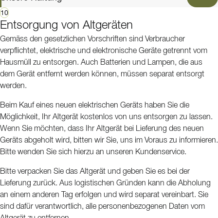
10
Entsorgung von Altgeräten
Gemäss den gesetzlichen Vorschriften sind Verbraucher
verpflichtet, elektrische und elektronische Geräte getrennt vom
Hausmüll zu entsorgen. Auch Batterien und Lampen, die aus
dem Gerät entfernt werden können, müssen separat entsorgt
werden.
Beim Kauf eines neuen elektrischen Geräts haben Sie die
Möglichkeit, Ihr Altgerät kostenlos von uns entsorgen zu lassen.
Wenn Sie möchten, dass Ihr Altgerät bei Lieferung des neuen
Geräts abgeholt wird, bitten wir Sie, uns im Voraus zu informieren.
Bitte wenden Sie sich hierzu an unseren Kundenservice.
Bitte verpacken Sie das Altgerät und geben Sie es bei der
Lieferung zurück. Aus logistischen Gründen kann die Abholung
an einem anderen Tag erfolgen und wird separat vereinbart. Sie
sind dafür verantwortlich, alle personenbezogenen Daten vom