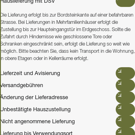
Hauslieferung mit DSV
Die Lieferung erfolgt bis zur Bordsteinkante auf einer befahrbaren
Strasse. Bei Lieferungen in Mehrfamilienhäuser erfolgt die
Zustellung bis zur Haupteingangstür im Erdgeschoss. Sollte die
Zufahrt durch Hindernisse wie geschlossene Tore oder
Schranken eingeschränkt sein, erfolgt die Lieferung so weit wie
möglich. Bitte beachten Sie, dass kein Transport in die Wohnung,
in obere Etagen oder in Kellerräume erfolgt.
Lieferzeit und Avisierung
Versandgebühren
Änderung der Lieferadresse
Unbestätigte Hauszustellung
Nicht angenommene Lieferung
Lieferung bis Verwendungsort