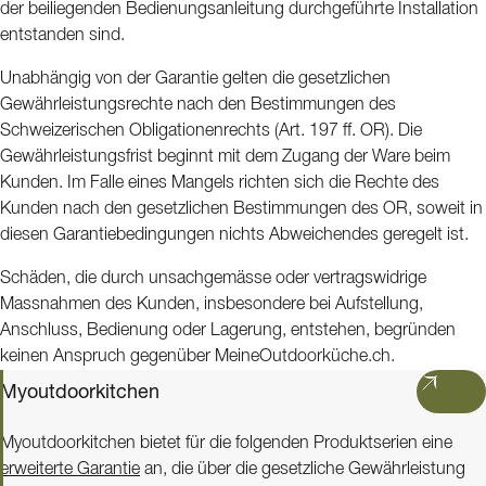
der beiliegenden Bedienungsanleitung durchgeführte Installation
entstanden sind.
Unabhängig von der Garantie gelten die gesetzlichen
Gewährleistungsrechte nach den Bestimmungen des
Schweizerischen Obligationenrechts (Art. 197 ff. OR). Die
Gewährleistungsfrist beginnt mit dem Zugang der Ware beim
Kunden. Im Falle eines Mangels richten sich die Rechte des
Kunden nach den gesetzlichen Bestimmungen des OR, soweit in
diesen Garantiebedingungen nichts Abweichendes geregelt ist.
Schäden, die durch unsachgemässe oder vertragswidrige
Massnahmen des Kunden, insbesondere bei Aufstellung,
Anschluss, Bedienung oder Lagerung, entstehen, begründen
keinen Anspruch gegenüber MeineOutdoorküche.ch.
Myoutdoorkitchen
Myoutdoorkitchen bietet für die folgenden Produktserien eine
erweiterte Garantie
an, die über die gesetzliche Gewährleistung