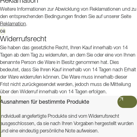
Reklamation
Weitere Informationen zur Abwicklung von Reklamationen und zu
den entsprechenden Bedingungen finden Sie auf unserer Seite
Reklamation
.
08
Widerrufsrecht
Sie haben das gesetzliche Recht, Ihren Kauf innerhalb von 14
Tagen ab dem Tag zu widerrufen, an dem Sie oder eine von Ihnen
benannte Person die Ware in Besitz genommen hat. Dies
bedeutet, dass Sie Ihren Kauf innerhalb von 14 Tagen nach Erhalt
der Ware widerrufen können. Die Ware muss innerhalb dieser
Frist nicht zurückgesendet werden, jedoch muss die Mitteilung
über den Widerruf innerhalb von 14 Tagen erfolgen.
Ausnahmen für bestimmte Produkte
Individuell angefertigte Produkte sind vom Widerrufsrecht
ausgeschlossen, da sie nach Ihren Vorgaben hergestellt wurden
und eine eindeutig persönliche Note aufweisen.