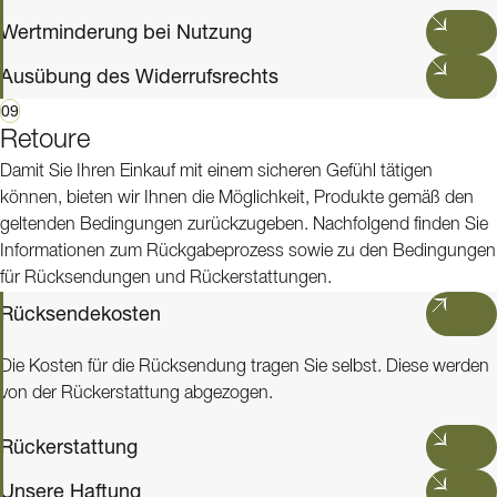
Wertminderung bei Nutzung
Ausübung des Widerrufsrechts
09
Retoure
Damit Sie Ihren Einkauf mit einem sicheren Gefühl tätigen
können, bieten wir Ihnen die Möglichkeit, Produkte gemäß den
geltenden Bedingungen zurückzugeben. Nachfolgend finden Sie
Informationen zum Rückgabeprozess sowie zu den Bedingungen
für Rücksendungen und Rückerstattungen.
Rücksendekosten
Die Kosten für die Rücksendung tragen Sie selbst. Diese werden
von der Rückerstattung abgezogen.
Rückerstattung
Unsere Haftung