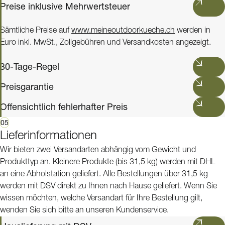
Preise inklusive Mehrwertsteuer
Sämtliche Preise auf
www.meineoutdoorkueche.ch
werden in
Euro inkl. MwSt., Zollgebühren und Versandkosten angezeigt.
30-Tage-Regel
Preisgarantie
Offensichtlich fehlerhafter Preis
05
Lieferinformationen
Wir bieten zwei Versandarten abhängig vom Gewicht und
Produkttyp an. Kleinere Produkte (bis 31,5 kg) werden mit DHL
an eine Abholstation geliefert. Alle Bestellungen über 31,5 kg
werden mit DSV direkt zu Ihnen nach Hause geliefert. Wenn Sie
wissen möchten, welche Versandart für Ihre Bestellung gilt,
wenden Sie sich bitte an unseren Kundenservice.