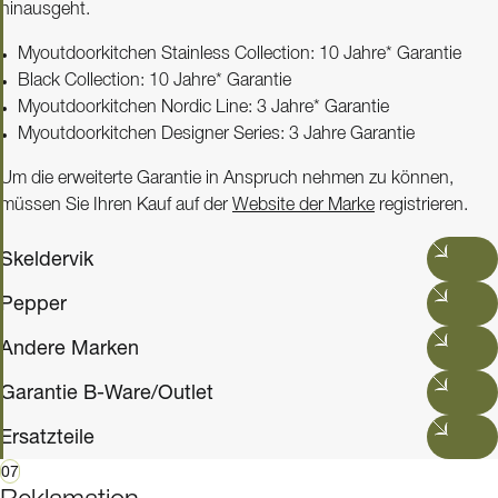
hinausgeht.
Myoutdoorkitchen Stainless Collection: 10 Jahre* Garantie
Black Collection: 10 Jahre* Garantie
Myoutdoorkitchen Nordic Line: 3 Jahre* Garantie
Myoutdoorkitchen Designer Series: 3 Jahre Garantie
Um die erweiterte Garantie in Anspruch nehmen zu können,
müssen Sie Ihren Kauf auf der
Website der Marke
registrieren.
Skeldervik
Pepper
Andere Marken
Garantie B-Ware/Outlet
Ersatzteile
07