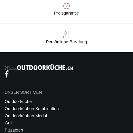
Preisgarantie
Persönliche Beratung
UNSER SORTIMENT
Outdoorküche
Outdoorküchen Kombination
Outdoorküchen Modul
Grill
Pizzaofen