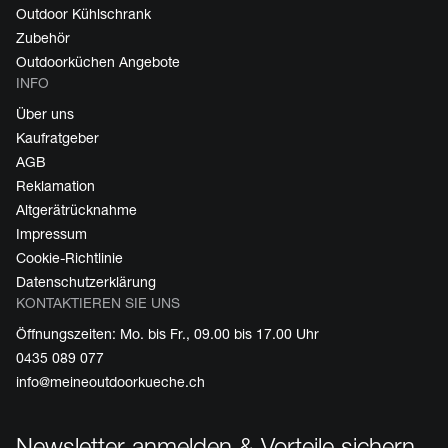
Outdoor Kühlschrank
Zubehör
Outdoorküchen Angebote
INFO
Über uns
Kaufratgeber
AGB
Reklamation
Altgerätrücknahme
Impressum
Cookie-Richtlinie
Datenschutzerklärung
KONTAKTIEREN SIE UNS
Öffnungszeiten: Mo. bis Fr., 09.00 bis 17.00 Uhr
0435 089 077
info@meineoutdoorkueche.ch