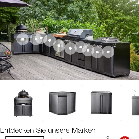
Entdecken Sie unsere Marken