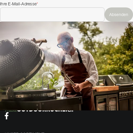
Ihre E-Mail-Adresse
*
Absenden