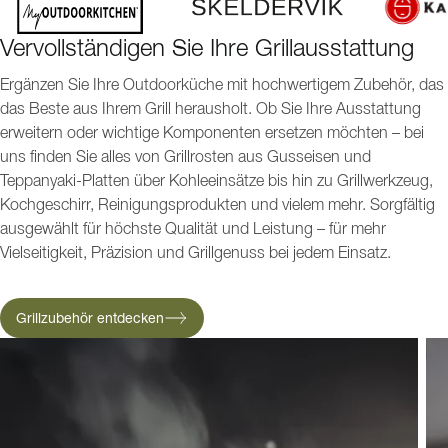
Vervollständigen Sie Ihre Grillausstattung
Ergänzen Sie Ihre Outdoorküche mit hochwertigem Zubehör, das
das Beste aus Ihrem Grill herausholt. Ob Sie Ihre Ausstattung
erweitern oder wichtige Komponenten ersetzen möchten – bei
uns finden Sie alles von Grillrosten aus Gusseisen und
Teppanyaki-Platten über Kohleeinsätze bis hin zu Grillwerkzeug,
Kochgeschirr, Reinigungsprodukten und vielem mehr. Sorgfältig
ausgewählt für höchste Qualität und Leistung – für mehr
Vielseitigkeit, Präzision und Grillgenuss bei jedem Einsatz.
Grillzubehör entdecken