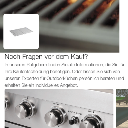
Noch Fragen vor dem Kauf?
In unseren Ratgebern finden Sie alle Informationen, die Sie für
Ihre Kaufentscheidung benötigen. Oder lassen Sie sich von
unseren Experten für Outdoorküchen persönlich beraten und
erhalten Sie ein individuelles Angebot.