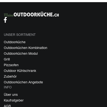
UNSER SORTIMENT
Outdoorküche
Outdoorküchen Kombination
Outdoorküchen Modul
Grill
Pizzaofen
Outdoor Kühlschrank
Zubehör
Outdoorküchen Angebote
INFO
Über uns
Kaufratgeber
AGB