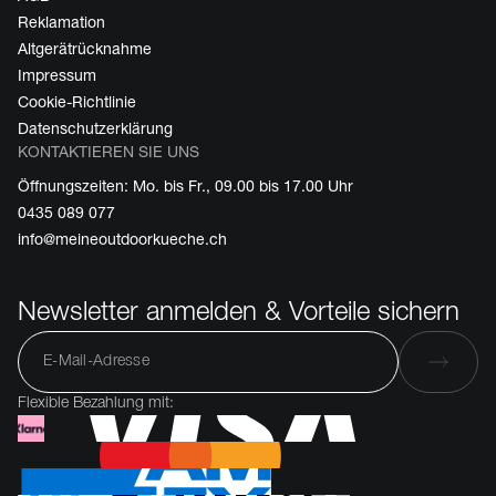
Reklamation
Altgerätrücknahme
Impressum
Cookie-Richtlinie
Datenschutzerklärung
KONTAKTIEREN SIE UNS
Öffnungszeiten: Mo. bis Fr., 09.00 bis 17.00 Uhr
0435 089 077
info@meineoutdoorkueche.ch
Newsletter anmelden & Vorteile sichern
Flexible Bezahlung mit: