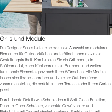
Grills und Module
Die Designer Series bietet eine exklusive Auswahl an modularen
Elementen für Outdoorküchen und eröffnet Ihnen maximale
Gestaltungsfreiheit. Kombinieren Sie ein Grillmodul, ein
Spülenmodul, einen Kühlschrank, ein Barmodul und weitere
funktionale Elemente ganz nach Ihren Wünschen. Alle Module
lassen sich flexibel anordnen und zu einer Outdoorküche
zusammenstellen, die perfekt zu Ihrer Terrasse oder Ihrem Garten
passt.
Durchdachte Details wie Schubladen mit Soft-Close-Funktion,
Push-to-Open-Schränke, versenkte Gewürzhalter und