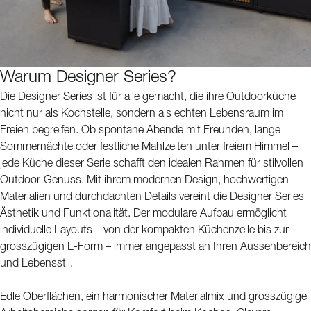
Warum Designer Series?
Die Designer Series ist für alle gemacht, die ihre Outdoorküche
nicht nur als Kochstelle, sondern als echten Lebensraum im
Freien begreifen. Ob spontane Abende mit Freunden, lange
Sommernächte oder festliche Mahlzeiten unter freiem Himmel –
jede Küche dieser Serie schafft den idealen Rahmen für stilvollen
Outdoor-Genuss. Mit ihrem modernen Design, hochwertigen
Materialien und durchdachten Details vereint die Designer Series
Ästhetik und Funktionalität. Der modulare Aufbau ermöglicht
individuelle Layouts – von der kompakten Küchenzeile bis zur
grosszügigen L-Form – immer angepasst an Ihren Aussenbereich
und Lebensstil.
Edle Oberflächen, ein harmonischer Materialmix und grosszügige