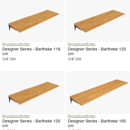
Myoutdoorkitchen
Myoutdoorkitchen
Designer Series - Bartheke 118
Designer Series - Bartheke 120
cm
cm
CHF 399
CHF 399
Myoutdoorkitchen
Myoutdoorkitchen
Designer Series - Bartheke 120
Designer Series - Bartheke 160
cm
cm