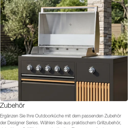
Zubehör
Ergänzen Sie Ihre Outdoorküche mit dem passenden Zubehör
der Designer Series. Wählen Sie aus praktischem Grillzubehör,