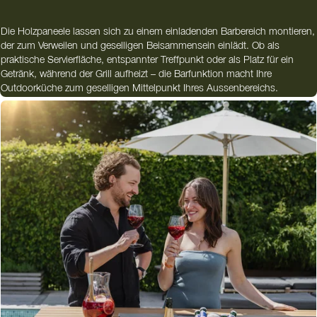
Die Holzpaneele lassen sich zu einem einladenden Barbereich montieren,
der zum Verweilen und geselligen Beisammensein einlädt. Ob als
praktische Servierfläche, entspannter Treffpunkt oder als Platz für ein
Getränk, während der Grill aufheizt – die Barfunktion macht Ihre
Outdoorküche zum geselligen Mittelpunkt Ihres Aussenbereichs.