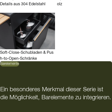
Details aus 304 Edelstahl
olz
Soft-Close-Schubladen & Pus
h-to-Open-Schränke
Barelemente
Ein besonderes Merkmal dieser Serie ist
die Möglichkeit, Barelemente zu integrieren.