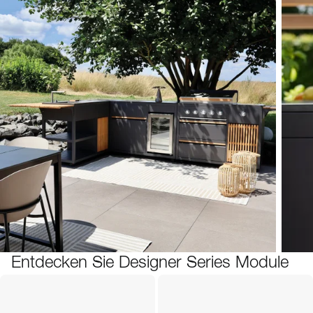
Entdecken Sie Designer Series Module