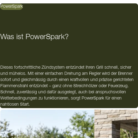
PowerSpark
Was ist PowerSpark?
Dieses fortschrittliche Zündsystem entzündet Ihren Grill schnell, sicher
und mühelos. Mit einer einfachen Drehung am Regler wird der Brenner
sofort und gleichmässig durch einen kraftvollen und präzise gerichteten
Flammenstrahl entzündet – ganz ohne Streichhölzer oder Feuerzeug.
Schnell, zuverlässig und dafür ausgelegt, auch bei anspruchsvollen
Wetterbedingungen zu funktionieren, sorgt PowerSpark für einen
nahtlosen Start.