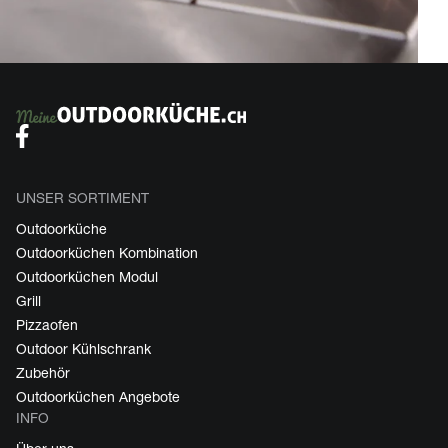
UNSER SORTIMENT
Outdoorküche
Outdoorküchen Kombination
Outdoorküchen Modul
Grill
Pizzaofen
Outdoor Kühlschrank
Zubehör
Outdoorküchen Angebote
INFO