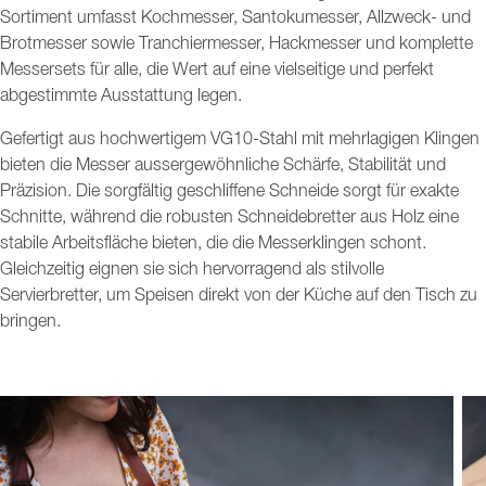
Sortiment umfasst Kochmesser, Santokumesser, Allzweck- und
Brotmesser sowie Tranchiermesser, Hackmesser und komplette
Messersets für alle, die Wert auf eine vielseitige und perfekt
abgestimmte Ausstattung legen.
Gefertigt aus hochwertigem VG10-Stahl mit mehrlagigen Klingen
bieten die Messer aussergewöhnliche Schärfe, Stabilität und
Präzision. Die sorgfältig geschliffene Schneide sorgt für exakte
Schnitte, während die robusten Schneidebretter aus Holz eine
stabile Arbeitsfläche bieten, die die Messerklingen schont.
Gleichzeitig eignen sie sich hervorragend als stilvolle
Servierbretter, um Speisen direkt von der Küche auf den Tisch zu
bringen.