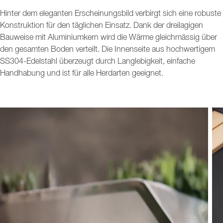
Hinter dem eleganten Erscheinungsbild verbirgt sich eine robuste
Konstruktion für den täglichen Einsatz. Dank der dreilagigen
Bauweise mit Aluminiumkern wird die Wärme gleichmässig über
den gesamten Boden verteilt. Die Innenseite aus hochwertigem
SS304-Edelstahl überzeugt durch Langlebigkeit, einfache
Handhabung und ist für alle Herdarten geeignet.