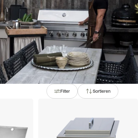
Filter
Sortieren