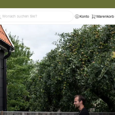
Konto
Warenkorb