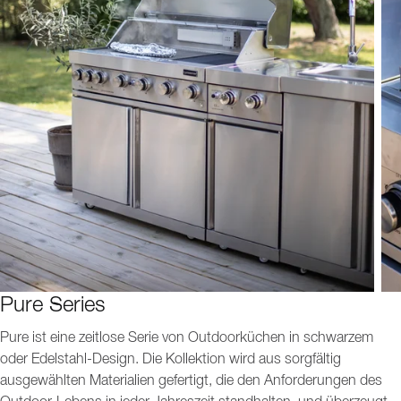
Pure Series
Pure ist eine zeitlose Serie von Outdoorküchen in schwarzem
oder Edelstahl-Design. Die Kollektion wird aus sorgfältig
ausgewählten Materialien gefertigt, die den Anforderungen des