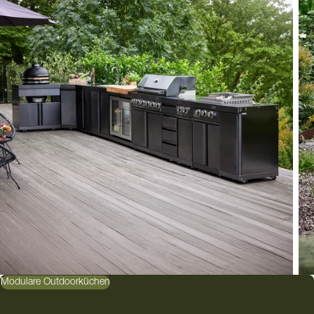
Modulare Outdoorküchen