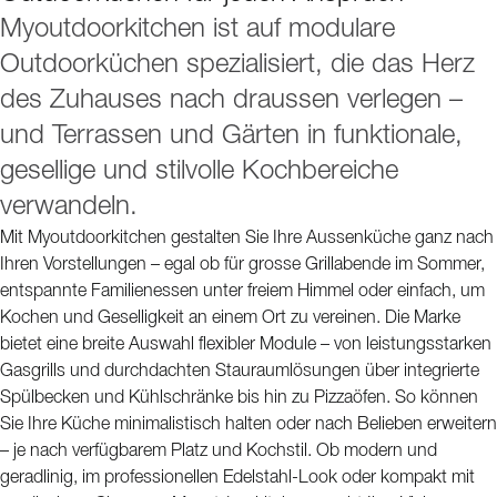
Myoutdoorkitchen ist auf modulare
Outdoorküchen spezialisiert, die das Herz
des Zuhauses nach draussen verlegen –
und Terrassen und Gärten in funktionale,
gesellige und stilvolle Kochbereiche
verwandeln.
Mit Myoutdoorkitchen gestalten Sie Ihre Aussenküche ganz nach
Ihren Vorstellungen – egal ob für grosse Grillabende im Sommer,
entspannte Familienessen unter freiem Himmel oder einfach, um
Kochen und Geselligkeit an einem Ort zu vereinen. Die Marke
bietet eine breite Auswahl flexibler Module – von leistungsstarken
Gasgrills und durchdachten Stauraumlösungen über integrierte
Spülbecken und Kühlschränke bis hin zu Pizzaöfen. So können
Sie Ihre Küche minimalistisch halten oder nach Belieben erweitern
– je nach verfügbarem Platz und Kochstil. Ob modern und
geradlinig, im professionellen Edelstahl-Look oder kompakt mit