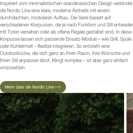
Inspiriert vom minimalistischen skandinavischen Design verbindet
die Nordic Line eine klare, moderne Ästhetik mit einem
durchdachten, modularen Aufbau. Die Serie basiert auf
verschiedenen Korpussen, die je nach Funktion und Stil entweder
mit Türen versehen oder als offene Regale gestaltet sind. In diese
Korpusse lassen sich passende Einsatz-Module – wie Grill, Spüle
oder Kühleinheit – flexibel integrieren. So entsteht eine
Outdoorküche, die sich ganz an Ihren Raum, Ihre Wünsche und
Ihren Stil anpassen lässt. Klingt komplex – ist aber ganz einfach
umzusetzen.
Mehr über die Nordic Line