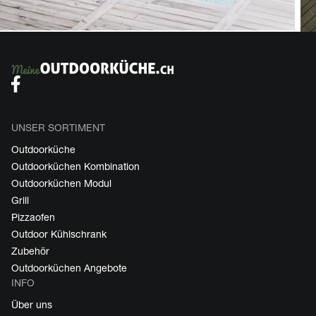
UNSER SORTIMENT
Outdoorküche
Outdoorküchen Kombination
Outdoorküchen Modul
Grill
Pizzaofen
Outdoor Kühlschrank
Zubehör
Outdoorküchen Angebote
INFO
Über uns