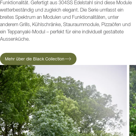
Funktionalität. Gefertigt aus 304SS Edelstahl sind diese Module
wetterbeständig und zugleich elegant. Die Serie umfasst ein
breites Spektrum an Modulen und Funktionalitäten, unter
anderem Grills, Kühlschränke, Stauraummodule, Pizzaöfen und
ein Teppanyaki-Modul – perfekt für eine individuell gestaltete
Aussenküche.
Mehr über die Black Collection