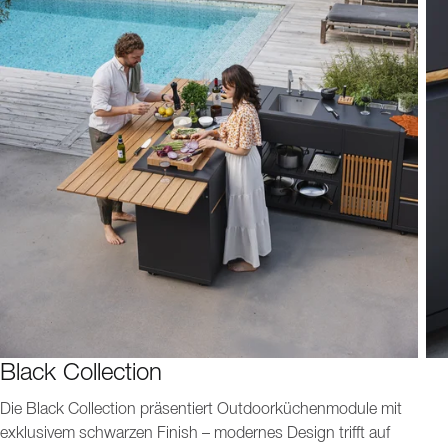
Black Collection
Die Black Collection präsentiert Outdoorküchenmodule mit
exklusivem schwarzen Finish – modernes Design trifft auf