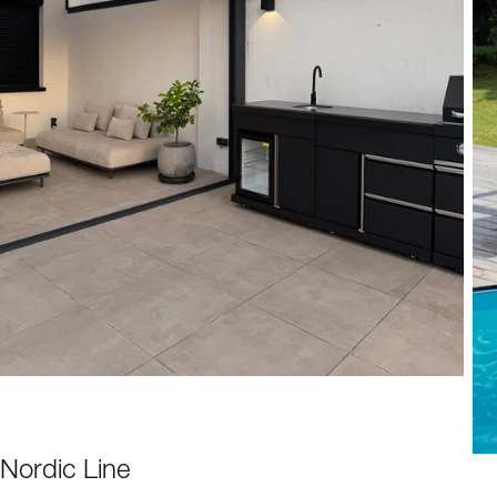
Nordic Line