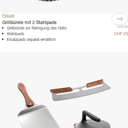
Pepper
Grillbürste mit 2 Stahlpads
CHF 29
Grillbürste zur Reinigung des Grills
Stahlpads
CHF 23
Ersatzpads separat erhältlich