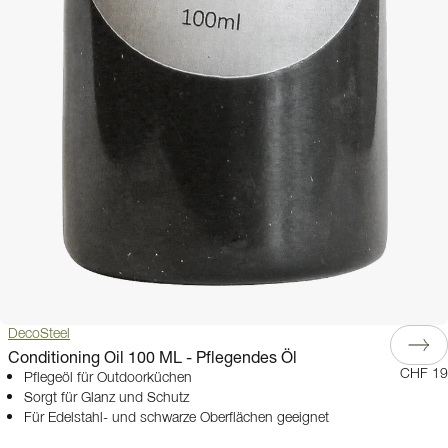
DecoSteel
Conditioning Oil 100 ML - Pflegendes Öl
CHF 19
Pflegeöl für Outdoorküchen
Sorgt für Glanz und Schutz
Für Edelstahl- und schwarze Oberflächen geeignet