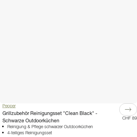
Pepper
Grillzubehör Reinigungsset "Clean Black" -
CHF 89
Schwarze Outdoorküchen
Reinigung & Pflege schwarzer Outdoorküchen
4-teiliges Reinigungsset