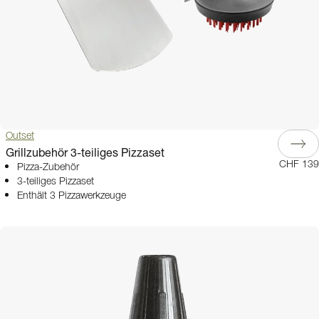
Outset
Grillzubehör 3-teiliges Pizzaset
CHF 139
Pizza-Zubehör
3-teiliges Pizzaset
Enthält 3 Pizzawerkzeuge