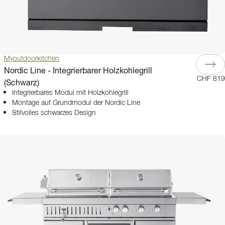
Myoutdoorkitchen
Nordic Line - Integrierbarer Holzkohlegrill
CHF 819
(Schwarz)
Integrierbares Modul mit Holzkohlegrill
Montage auf Grundmodul der Nordic Line
Stilvolles schwarzes Design