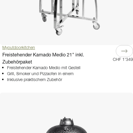
Myoutdoorkitchen
Freistehender Kamado Medio 21" inkl.
CHF 1'349
Zubehörpaket
Freistehender Kamado Medio mit Gestell
Grill, Smoker und Pizzaofen in einem
Inklusive praktischem Zubehör