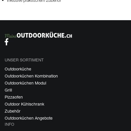
Inklusive praktischem Zubehör
UNSER SORTIMENT
Outdoorküche
Outdoorküchen Kombination
Outdoorküchen Modul
Grill
Pizzaofen
Outdoor Kühlschrank
Zubehör
Outdoorküchen Angebote
INFO