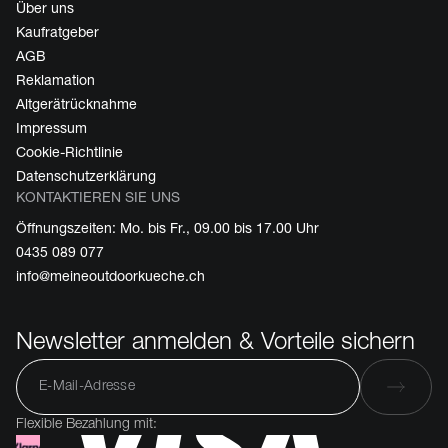
Über uns
Kaufratgeber
AGB
Reklamation
Altgerätrücknahme
Impressum
Cookie-Richtlinie
Datenschutzerklärung
KONTAKTIEREN SIE UNS
Öffnungszeiten: Mo. bis Fr., 09.00 bis 17.00 Uhr
0435 089 077
info@meineoutdoorkueche.ch
Newsletter anmelden & Vorteile sichern
Flexible Bezahlung mit: