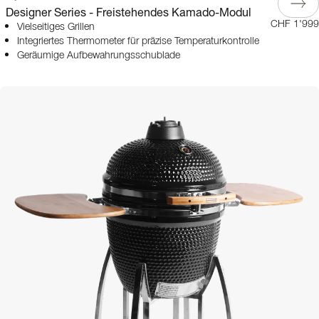
Designer Series - Freistehendes Kamado-Modul
CHF 1'999
Vielseitiges Grillen
Integriertes Thermometer für präzise Temperaturkontrolle
Geräumige Aufbewahrungsschublade