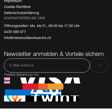
Impressum
Cookie-Richtlinie
Datenschutzerklärung
KONTAKTIEREN SIE UNS
Öffnungszeiten: Mo. bis Fr., 09.00 bis 17.00 Uhr
0435 089 077
info@meineoutdoorkueche.ch
Newsletter anmelden & Vorteile sichern
Flexible Bezahlung mit: