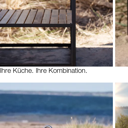
Ihre Küche. Ihre Kombination.