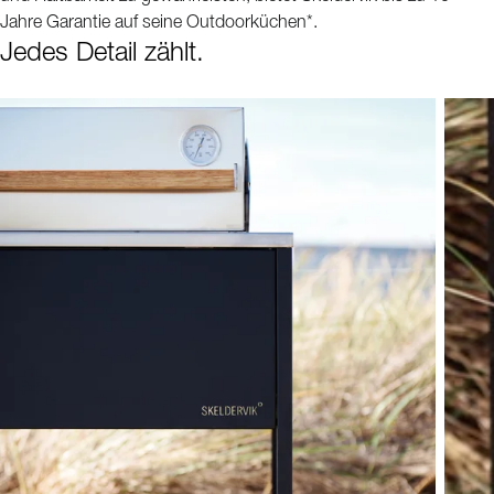
Jahre Garantie auf seine Outdoorküchen*.
Jedes Detail zählt.