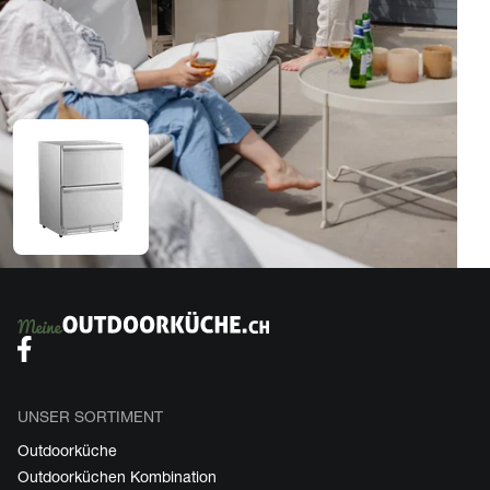
UNSER SORTIMENT
Outdoorküche
Outdoorküchen Kombination