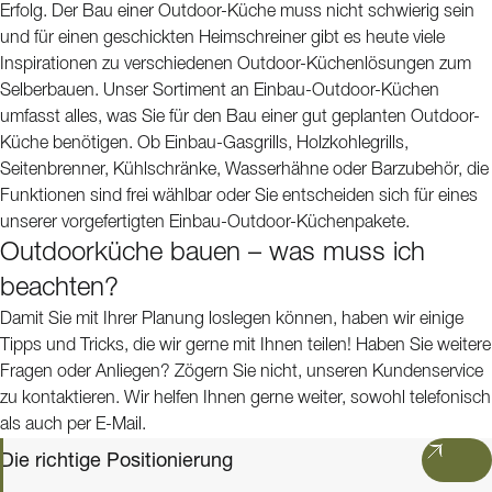
Erfolg. Der Bau einer Outdoor-Küche muss nicht schwierig sein
und für einen geschickten Heimschreiner gibt es heute viele
Inspirationen zu verschiedenen Outdoor-Küchenlösungen zum
Selberbauen. Unser Sortiment an Einbau-Outdoor-Küchen
umfasst alles, was Sie für den Bau einer gut geplanten Outdoor-
Küche benötigen. Ob Einbau-Gasgrills, Holzkohlegrills,
Seitenbrenner, Kühlschränke, Wasserhähne oder Barzubehör, die
Funktionen sind frei wählbar oder Sie entscheiden sich für eines
unserer vorgefertigten Einbau-Outdoor-Küchenpakete.
Outdoorküche bauen – was muss ich
beachten?
Damit Sie mit Ihrer Planung loslegen können, haben wir einige
Tipps und Tricks, die wir gerne mit Ihnen teilen! Haben Sie weitere
Fragen oder Anliegen? Zögern Sie nicht, unseren Kundenservice
zu kontaktieren. Wir helfen Ihnen gerne weiter, sowohl telefonisch
als auch per E-Mail.
Die richtige Positionierung