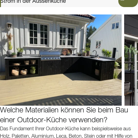
Strom in der Aussenküche
Welche Materialien können Sie beim Bau
einer Outdoor-Küche verwenden?
Das Fundament Ihrer Outdoor-Küche kann beispielsweise aus
Holz, Paletten, Aluminium, Leca, Beton, Stein oder mit Hilfe von