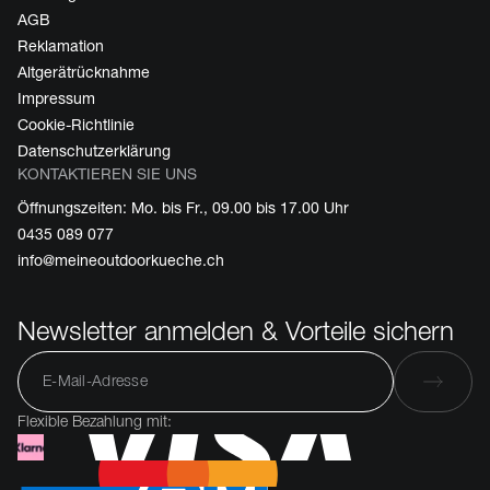
AGB
Reklamation
Altgerätrücknahme
Impressum
Cookie-Richtlinie
Datenschutzerklärung
KONTAKTIEREN SIE UNS
Öffnungszeiten: Mo. bis Fr., 09.00 bis 17.00 Uhr
0435 089 077
info@meineoutdoorkueche.ch
Newsletter anmelden & Vorteile sichern
Flexible Bezahlung mit: