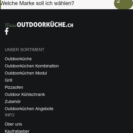
Welche Marke soll ich wählen?
UNSER SORTIMENT
Outdoorküche
Outdoorküchen Kombination
Outdoorküchen Modul
Grill
Pizzaofen
Outdoor Kühlschrank
Zubehör
Outdoorküchen Angebote
INFO
Über uns
Kaufratgeber