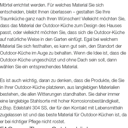
Mörtel errichtet werden. Für welches Material Sie sich
entscheiden, bleibt Ihnen überlassen – gestalten Sie Ihre
Traumküche ganz nach Ihren Wünschen! Vielleicht möchten Sie,
dass das Material der Outdoor-Küche zum Design des Hauses
passt, oder vielleicht möchten Sie, dass sich die Outdoor-Küche
auf natürliche Weise in den Garten einfügt. Egal bei welchem ​​
Material Sie sich festhalten, es kann gut sein, den Standort der
Outdoor-Küche im Auge zu behalten. Wenn die Idee ist, dass die
Outdoor-Küche ungeschützt und ohne Dach sein soll, dann
wählen Sie ein entsprechendes Material.
Es ist auch wichtig, daran zu denken, dass die Produkte, die Sie
in Ihrer Outdoor-Küche platzieren, aus langlebigen Materialien
bestehen, die allen Witterungen standhalten. Sie daher immer
eine langlebige Stahlsorte mit hoher Korrosionsbeständigkeit,
z.Bsp. Edelstahl 304 SS, der für den Kontakt mit Lebensmitteln
zugelassen ist und das beste Material für Outdoor-Küchen ist, da
er bei richtiger Pflege nicht rostet.