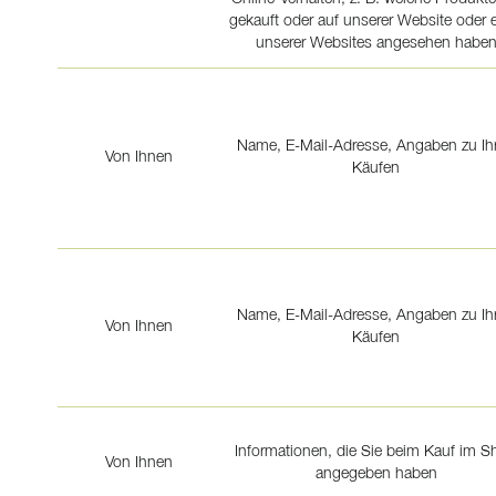
gekauft oder auf unserer Website oder e
unserer Websites angesehen habe
Name, E-Mail-Adresse, Angaben zu Ih
Von Ihnen
Käufen
Name, E-Mail-Adresse, Angaben zu Ih
Von Ihnen
Käufen
Informationen, die Sie beim Kauf im S
Von Ihnen
angegeben haben