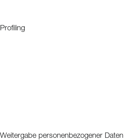
Profiling
Weitergabe personenbezogener Daten