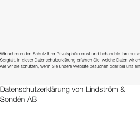
Wir nehmen den Schutz Ihrer Privatsphäre ernst und behandeln Ihre per
Sorgfalt. In dieser Datenschutzerklärung erfahren Sie, welche Daten wir 
wie wir sie schützen, wenn Sie unsere Website besuchen oder bei uns ei
Datenschutzerklärung von Lindström &
Sondén AB