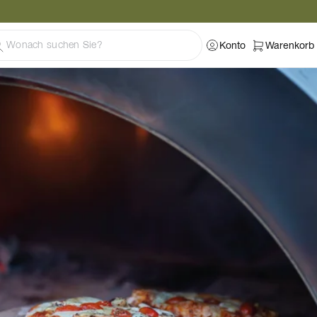
Konto
Warenkorb