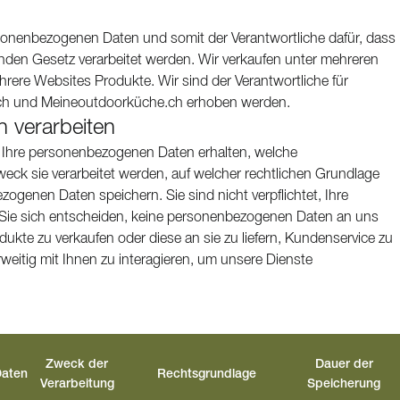
ersonenbezogenen Daten und somit der Verantwortliche dafür, dass
nden Gesetz verarbeitet werden. Wir verkaufen unter mehreren
re Websites Produkte. Wir sind der Verantwortliche für
ch und Meineoutdoorküche.ch erhoben werden.
 verarbeiten
ir Ihre personenbezogenen Daten erhalten, welche
ck sie verarbeitet werden, auf welcher rechtlichen Grundlage
zogenen Daten speichern. Sie sind nicht verpflichtet, Ihre
ie sich entscheiden, keine personenbezogenen Daten an uns
dukte zu verkaufen oder diese an sie zu liefern, Kundenservice zu
eitig mit Ihnen zu interagieren, um unsere Dienste
Zweck der
Dauer der
Daten
Rechtsgrundlage
Verarbeitung
Speicherung