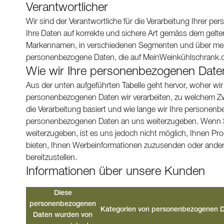
Verantwortlicher
Wir sind der Verantwortliche für die Verarbeitung Ihrer p
Ihre Daten auf korrekte und sichere Art gemäss dem gelte
Markennamen, in verschiedenen Segmenten und über mehre
personenbezogene Daten, die auf MeinWeinkühlschrank.
Wie wir Ihre personenbezogenen Daten
Aus der unten aufgeführten Tabelle geht hervor, woher w
personenbezogenen Daten wir verarbeiten, zu welchem Zwe
die Verarbeitung basiert und wie lange wir Ihre personenbe
personenbezogenen Daten an uns weiterzugeben. Wenn S
weiterzugeben, ist es uns jedoch nicht möglich, Ihnen Pro
bieten, Ihnen Werbeinformationen zuzusenden oder anderw
bereitzustellen.
Informationen über unsere Kunden
Diese
personenbezogenen
Kategorien von personenbezogenen 
Daten wurden von